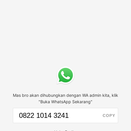
Mas bro akan dihubungkan dengan WA admin kita, klik
"Buka WhatsApp Sekarang"
COPY